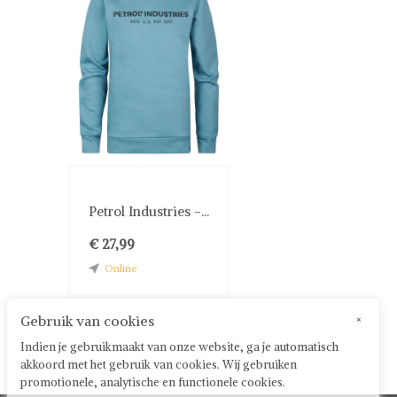
Petrol Industries -...
€ 27,99
Online
Gebruik van cookies
×
Indien je gebruikmaakt van onze website, ga je automatisch
akkoord met het gebruik van cookies. Wij gebruiken
promotionele, analytische en functionele cookies.