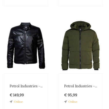
Petrol Industries -...
Petrol Industries -...
€ 149,99
€ 95,99
Online
Online