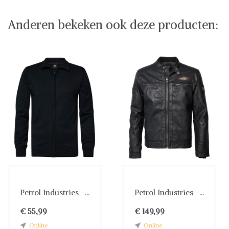
Anderen bekeken ook deze producten:
Petrol Industries -...
Petrol Industries -...
€ 55,99
€ 149,99
Online
Online