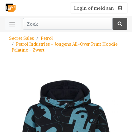
Login of meld aan
Secret Sales
Petrol
Petrol Industries - Jongens All-Over Print Hoodie
Palatine - Zwart