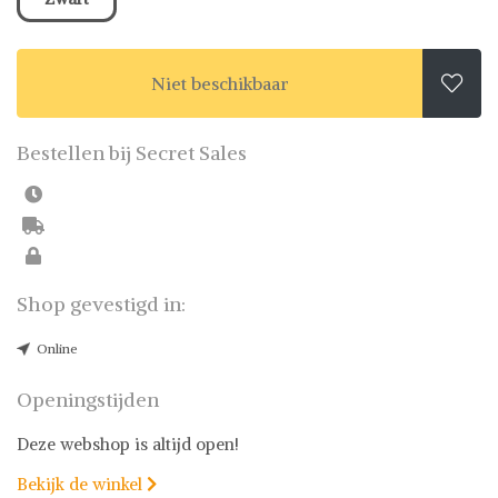
Niet beschikbaar

Bestellen bij Secret Sales
Shop gevestigd in:
Online
Openingstijden
Deze webshop is altijd open!
Bekijk de winkel
