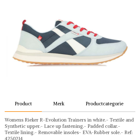
Product
Merk
Productcategorie
Womens Rieker R-Evolution Trainers in white.- Textile and
Synthetic upper.- Lace up fastening.- Padded collar.-
Textile lining.- Removable insoles- EVA-Rubber sole.- Ref:
4250214