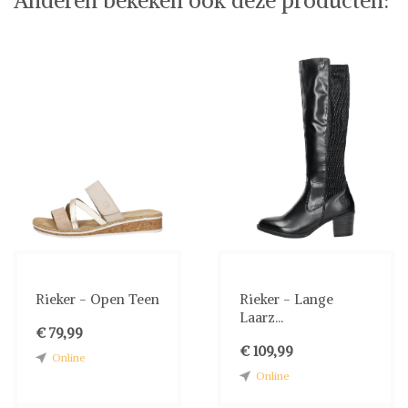
Rieker - Open Teen
Rieker - Lange
Laarz...
€ 79,99
€ 109,99
Online
Online