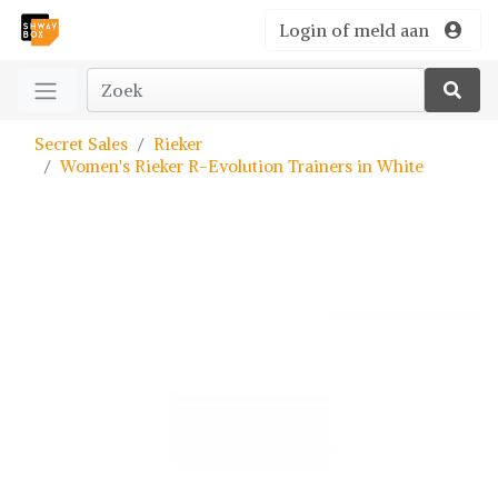
Login of meld aan
Secret Sales
Rieker
Women's Rieker R-Evolution Trainers in White