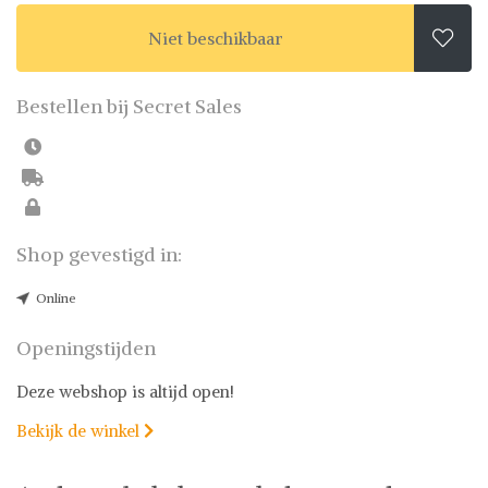
Niet beschikbaar

Bestellen bij Secret Sales
Shop gevestigd in:
Online
Openingstijden
Deze webshop is altijd open!
Bekijk de winkel
