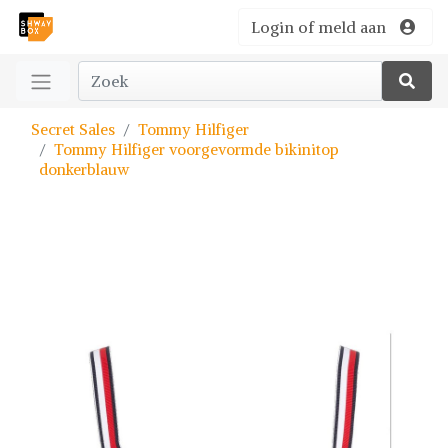
Login of meld aan
Secret Sales
Tommy Hilfiger
Tommy Hilfiger voorgevormde bikinitop
donkerblauw