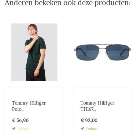
Anderen bekeken ook deze producten:
Tommy Hilfiger
Tommy Hilfiger
Polo...
TH167...
€ 56,90
€ 92,00
Online
Online