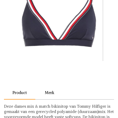
Product
Merk
Deze dames mix & match bikinitop van Tommy Hilfiger is
gemaakt van een gerecycled polyamide (duurzaam)mix. Het
voorgevormde model heeft vaste softcups. De bikinitop is