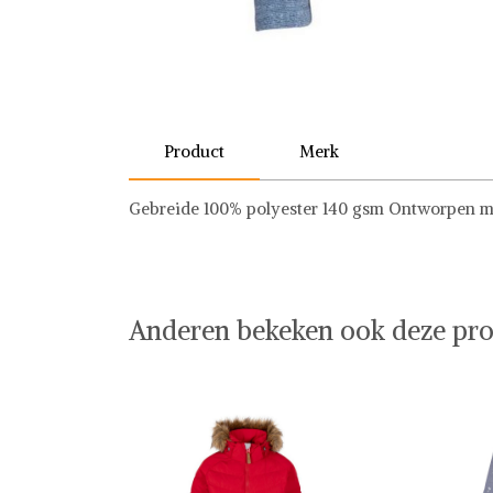
Product
Merk
Gebreide 100% polyester 140 gsm Ontworpen me
Trespass
Anderen bekeken ook deze pro