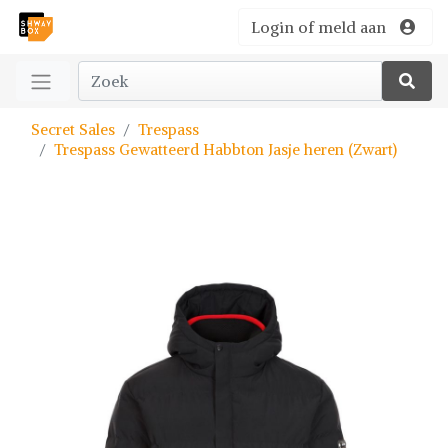
Login of meld aan
Secret Sales
Trespass
Trespass Gewatteerd Habbton Jasje heren (Zwart)