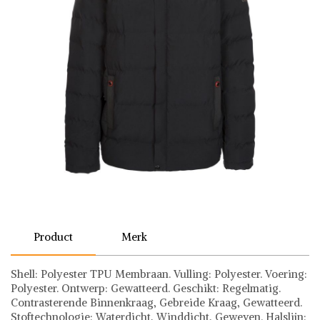
Product
Merk
Shell: Polyester TPU Membraan. Vulling: Polyester. Voering:
Polyester. Ontwerp: Gewatteerd. Geschikt: Regelmatig.
Contrasterende Binnenkraag, Gebreide Kraag, Gewatteerd.
Stoftechnologie: Waterdicht, Winddicht, Geweven. Halslijn: