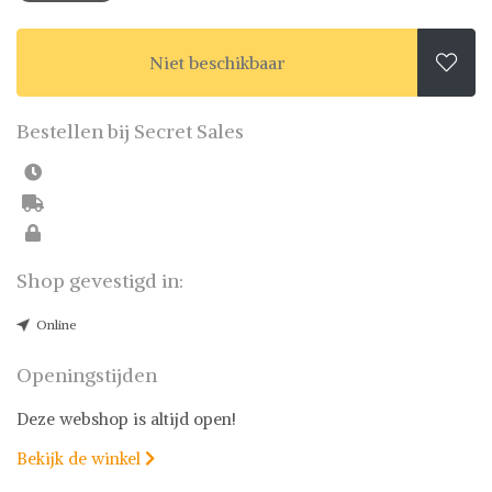
Niet beschikbaar

Bestellen bij Secret Sales
Shop gevestigd in:
Online
Openingstijden
Deze webshop is altijd open!
Bekijk de winkel
