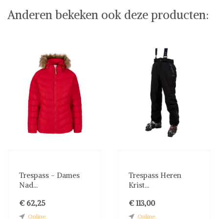
Anderen bekeken ook deze producten:
Trespass - Dames
Trespass Heren
Nad...
Krist...
€ 62,25
€ 113,00
Online
Online