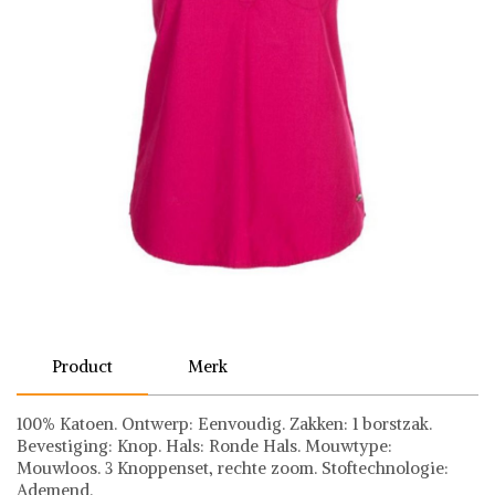
Product
Merk
100% Katoen. Ontwerp: Eenvoudig. Zakken: 1 borstzak.
Bevestiging: Knop. Hals: Ronde Hals. Mouwtype:
Mouwloos. 3 Knoppenset, rechte zoom. Stoftechnologie:
Ademend.