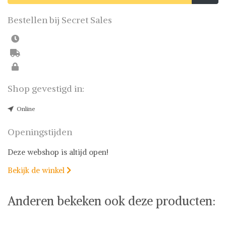
Bestellen bij Secret Sales
Shop gevestigd in:
Online
Openingstijden
Deze webshop is altijd open!
Bekijk de winkel

Anderen bekeken ook deze producten: