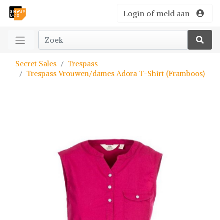
Login of meld aan
Secret Sales
Trespass
Trespass Vrouwen/dames Adora T-Shirt (Framboos)