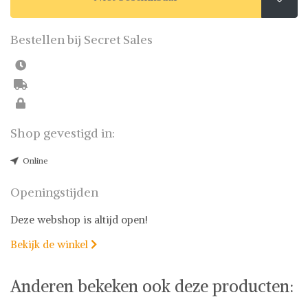
Bestellen bij Secret Sales
Shop gevestigd in:
Online
Openingstijden
Deze webshop is altijd open!
Bekijk de winkel

Anderen bekeken ook deze producten: