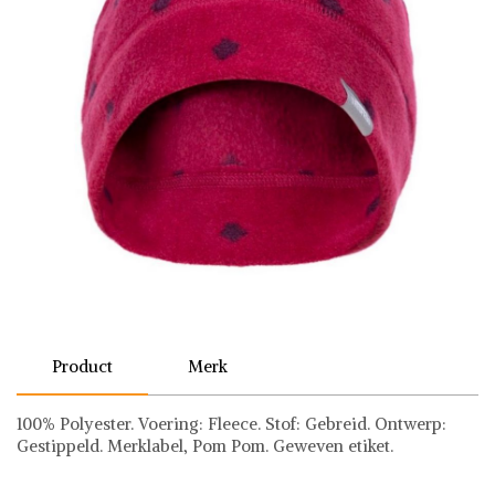
Product
Merk
100% Polyester. Voering: Fleece. Stof: Gebreid. Ontwerp:
Gestippeld. Merklabel, Pom Pom. Geweven etiket.
Trespass