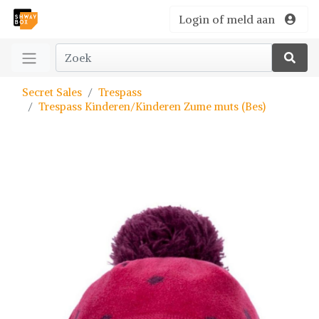
Login of meld aan
Secret Sales
Trespass
Trespass Kinderen/Kinderen Zume muts (Bes)