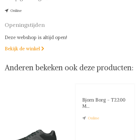
Online
Openingstijden
Deze webshop is altijd open!
Bekijk de winkel

Anderen bekeken ook deze producten:
Bjorn Borg - T2200
M...
Online