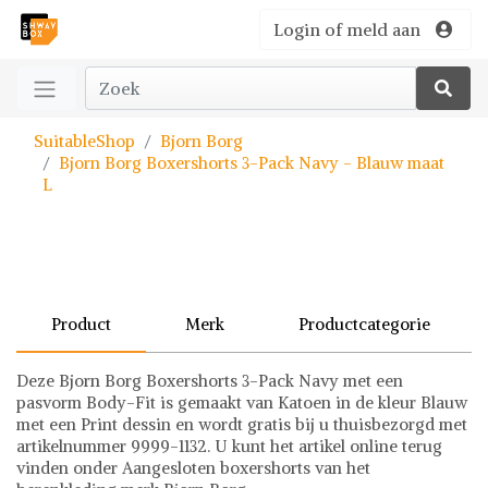
Login of meld aan
SuitableShop
Bjorn Borg
Bjorn Borg Boxershorts 3-Pack Navy - Blauw maat
L
Product
Merk
Productcategorie
Deze Bjorn Borg Boxershorts 3-Pack Navy met een
pasvorm Body-Fit is gemaakt van Katoen in de kleur Blauw
met een Print dessin en wordt gratis bij u thuisbezorgd met
artikelnummer 9999-1132. U kunt het artikel online terug
vinden onder Aangesloten boxershorts van het