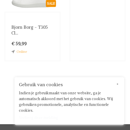
SALE
Bjorn Borg - T305
Cl...
€ 59,99
Online
Gebruik van cookies
×
Indien je gebruikmaakt van onze website, ga je
automatisch akkoord met het gebruik van cookies. Wij
gebruiken promotionele, analytische en functionele
cookies.
Verberg deze melding