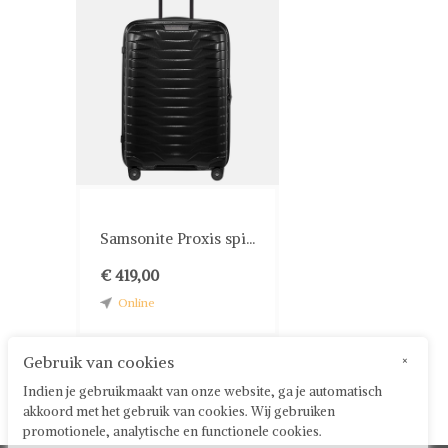
Samsonite Proxis spi...
€ 419,00
Online
Gebruik van cookies
×
Indien je gebruikmaakt van onze website, ga je automatisch
akkoord met het gebruik van cookies. Wij gebruiken
promotionele, analytische en functionele cookies.