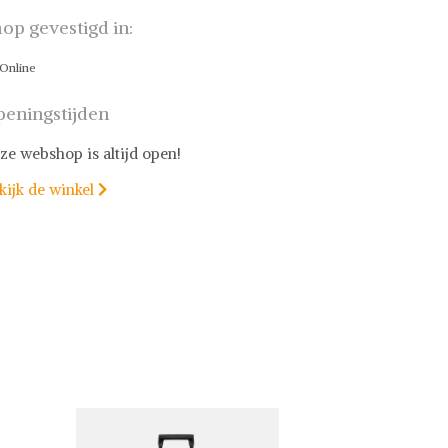
op gevestigd in:
Online
eningstijden
ze webshop is altijd open!
kijk de winkel
