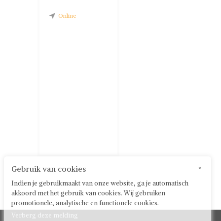
Online
Gebruik van cookies
×
Indien je gebruikmaakt van onze website, ga je automatisch
akkoord met het gebruik van cookies. Wij gebruiken
promotionele, analytische en functionele cookies.
Verberg deze melding