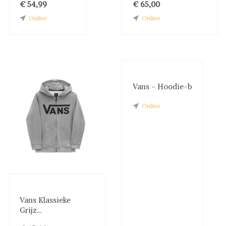
€ 54,99
€ 65,00
Online
Online
Vans - Hoodie-b
Online
Vans Klassieke
Grijz...