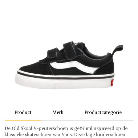
Product
Merk
Productcategorie
De Old Skool V-peuterschoen is ge&iuml;nspireerd op de
klassieke skateschoen van Vans. Deze lage kinderschoen