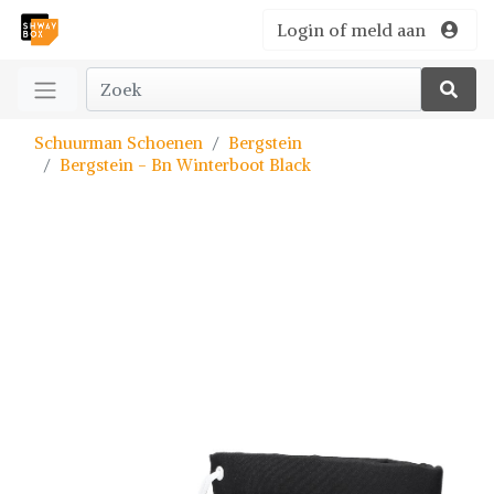
Login of meld aan
Schuurman Schoenen
Bergstein
Bergstein - Bn Winterboot Black