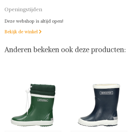
Openingstijden
Deze webshop is altijd open!
Bekijk de winkel

Anderen bekeken ook deze producten: