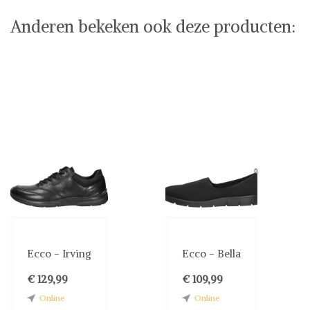
Anderen bekeken ook deze producten:
Ecco - Irving
Ecco - Bella
€ 129,99
€ 109,99
Online
Online