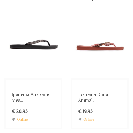
Ipanema Anatomic
Ipanema Duna
Mes...
Animal...
€ 20,95
€ 19,95
Online
Online