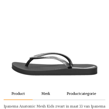
Product
Merk
Productcategorie
Ipanema Anatomic Mesh Kids zwart in maat 33 van Ipanema