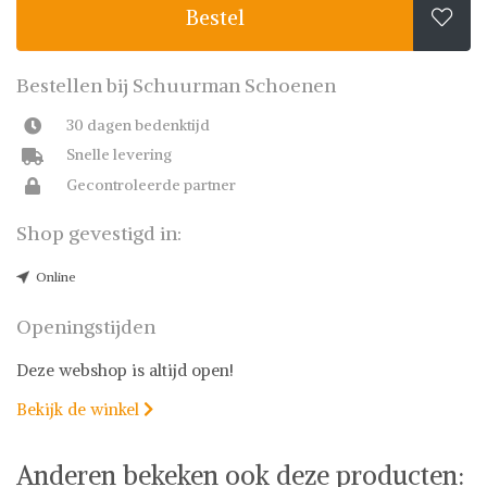
Bestel

Bestellen bij Schuurman Schoenen
30 dagen bedenktijd
Snelle levering
Gecontroleerde partner
Shop gevestigd in:
Online
Openingstijden
Deze webshop is altijd open!
Bekijk de winkel

Anderen bekeken ook deze producten: