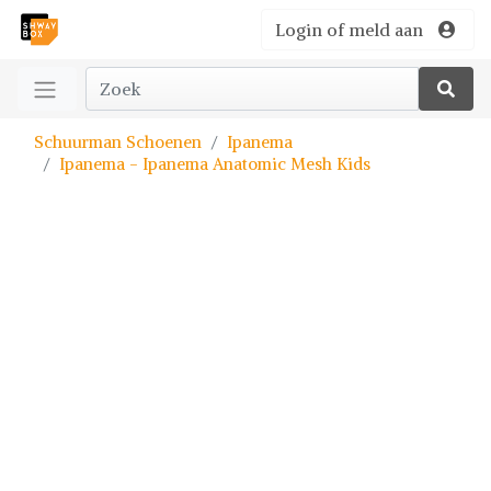
Login of meld aan
Schuurman Schoenen
Ipanema
Ipanema - Ipanema Anatomic Mesh Kids