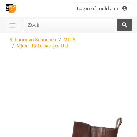
Login of meld aan
Schuurman Schoenen
MJUS
Mjus - Enkellaarsjes Hak