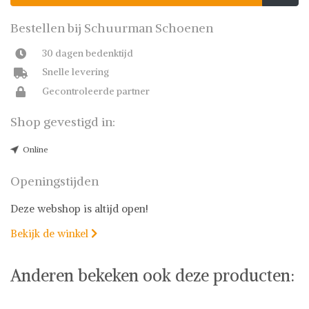
Bestellen bij Schuurman Schoenen
30 dagen bedenktijd
Snelle levering
Gecontroleerde partner
Shop gevestigd in:
Online
Openingstijden
Deze webshop is altijd open!
Bekijk de winkel

Anderen bekeken ook deze producten: