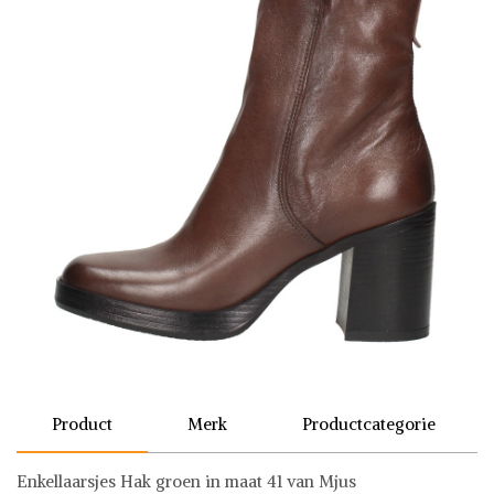
Product
Merk
Productcategorie
Enkellaarsjes Hak groen in maat 41 van Mjus