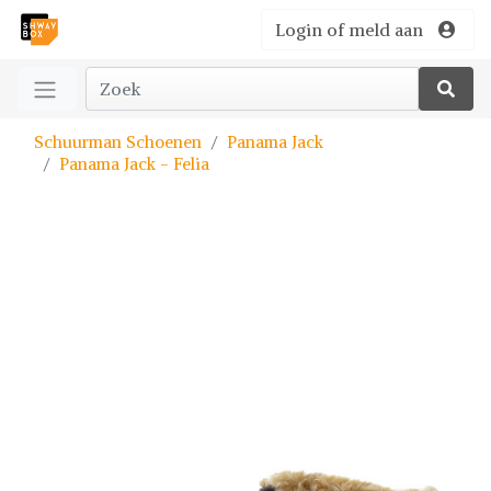
Login of meld aan
Schuurman Schoenen
Panama Jack
Panama Jack - Felia