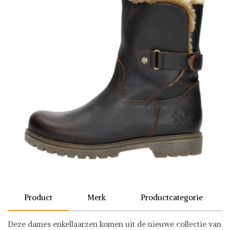
Product
Merk
Productcategorie
Deze dames enkellaarzen komen uit de nieuwe collectie van