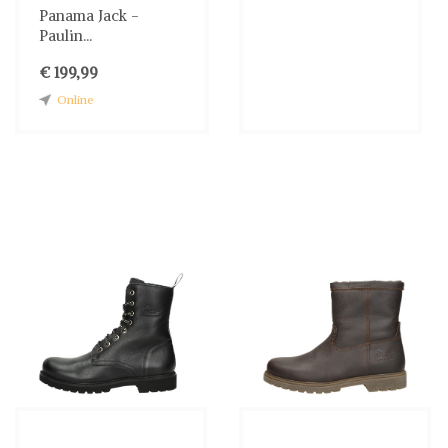
Panama Jack -
Paulin...
€ 199,99
Online