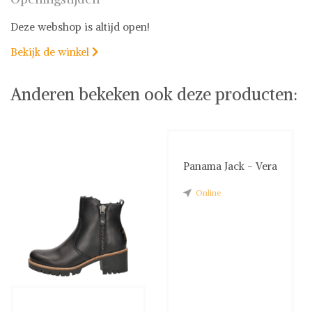
Deze webshop is altijd open!
Bekijk de winkel

Anderen bekeken ook deze producten:
Panama Jack - Vera
Online