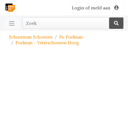
Login of meld aan
Schuurman Schoenen
Ps. Poelman
Poelman - Veterschoenen Hoog