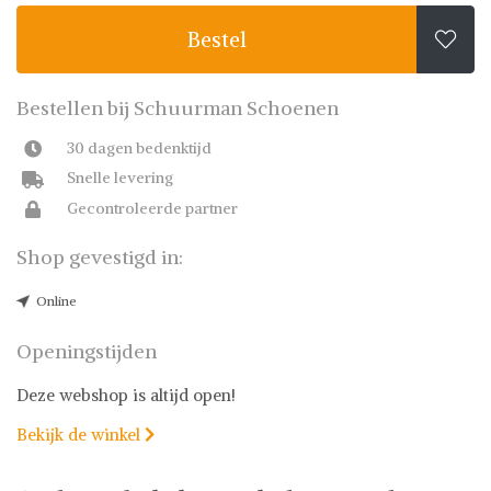
Bestel

Bestellen bij Schuurman Schoenen
30 dagen bedenktijd
Snelle levering
Gecontroleerde partner
Shop gevestigd in:
Online
Openingstijden
Deze webshop is altijd open!
Bekijk de winkel
