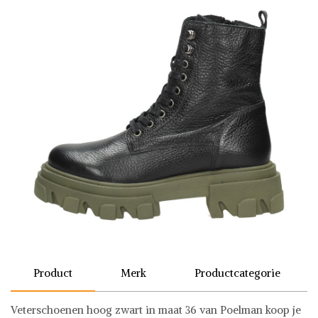
Product
Merk
Productcategorie
Veterschoenen hoog zwart in maat 36 van Poelman koop je