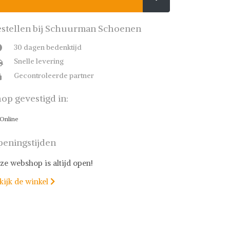
stellen bij Schuurman Schoenen
30 dagen bedenktijd
Snelle levering
Gecontroleerde partner
op gevestigd in:
Online
eningstijden
ze webshop is altijd open!
kijk de winkel
