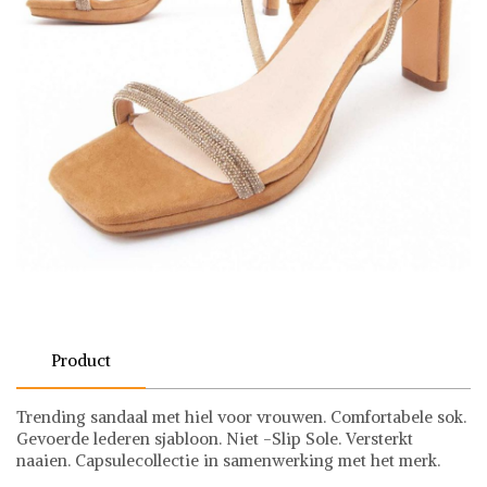
Product
Trending sandaal met hiel voor vrouwen. Comfortabele sok.
Gevoerde lederen sjabloon. Niet -Slip Sole. Versterkt
naaien. Capsulecollectie in samenwerking met het merk.