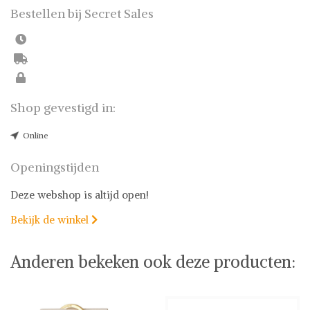
Bestellen bij Secret Sales
Shop gevestigd in:
Online
Openingstijden
Deze webshop is altijd open!
Bekijk de winkel

Anderen bekeken ook deze producten: