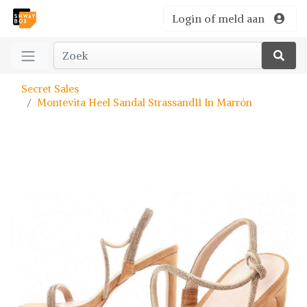
Login of meld aan
Secret Sales
Montevita Heel Sandal Strassand11 In Marrón