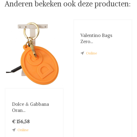
Anderen bekeken ook deze producten:
Valentino Bags
Zero...
Online
Dolce & Gabbana
Oran...
€ 156,58
Online