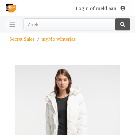
Login of meld aan
Secret Sales
myMo winterjas