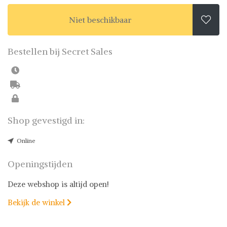
Niet beschikbaar

Bestellen bij Secret Sales
Shop gevestigd in:
Online
Openingstijden
Deze webshop is altijd open!
Bekijk de winkel
