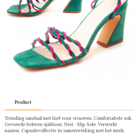
Product
Trending sandaal met hiel voor vrouwen. Comfortabele sok.
Gevoerde lederen sjabloon. Niet -Slip Sole. Versterkt
naaien. Capsulecollectie in samenwerking met het merk.