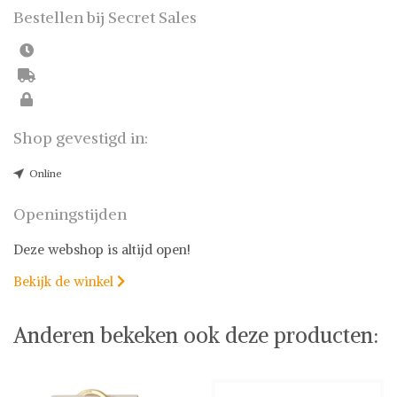
Bestellen bij Secret Sales
Shop gevestigd in:
Online
Openingstijden
Deze webshop is altijd open!
Bekijk de winkel

Anderen bekeken ook deze producten: