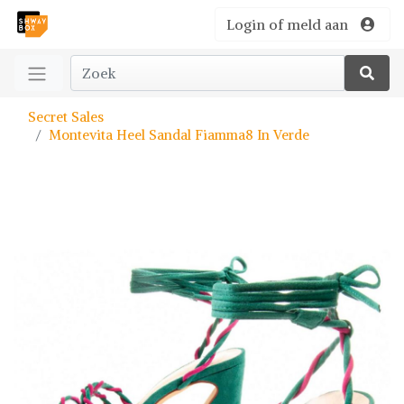
Login of meld aan
Secret Sales
Montevita Heel Sandal Fiamma8 In Verde