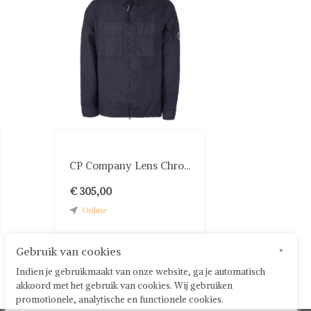
CP Company Lens Chro...
€ 305,00
Online
Gebruik van cookies
×
Indien je gebruikmaakt van onze website, ga je automatisch
akkoord met het gebruik van cookies. Wij gebruiken
promotionele, analytische en functionele cookies.