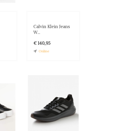
Calvin Klein Jeans
W...
€ 140,95
Online