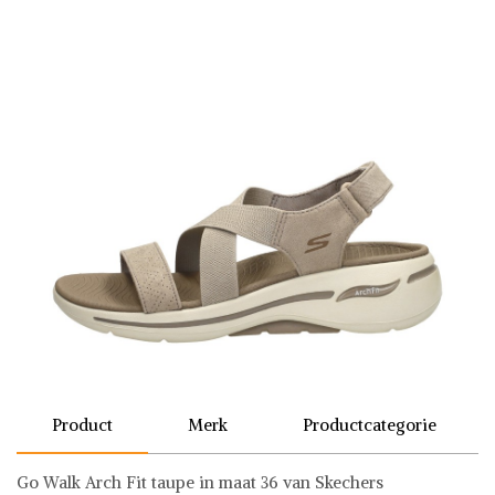
Product
Merk
Productcategorie
Go Walk Arch Fit taupe in maat 36 van Skechers