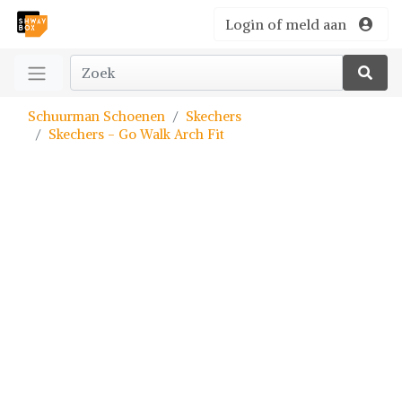
Login of meld aan
Schuurman Schoenen
Skechers
Skechers - Go Walk Arch Fit