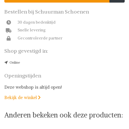
Bestellen bij Schuurman Schoenen
30 dagen bedenktijd
Snelle levering
Gecontroleerde partner
Shop gevestigd in:
Online
Openingstijden
Deze webshop is altijd open!
Bekijk de winkel

Anderen bekeken ook deze producten: