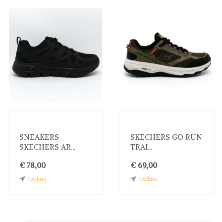
SNEAKERS
SKECHERS GO RUN
SKECHERS AR...
TRAI...
€ 78,00
€ 69,00
Online
Online