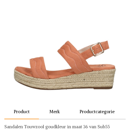
Product
Merk
Productcategorie
Sandalen Touwzool goudkleur in maat 36 van Sub55