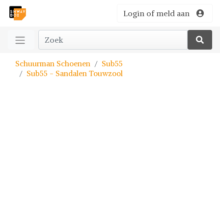
Login of meld aan
Schuurman Schoenen
Sub55
Sub55 - Sandalen Touwzool