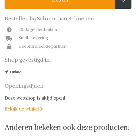
Bestellen bij Schuurman Schoenen
30 dagen bedenktijd
Snelle levering
Gecontroleerde partner
Shop gevestigd in:
Online
Openingstijden
Deze webshop is altijd open!
Bekijk de winkel

Anderen bekeken ook deze producten: