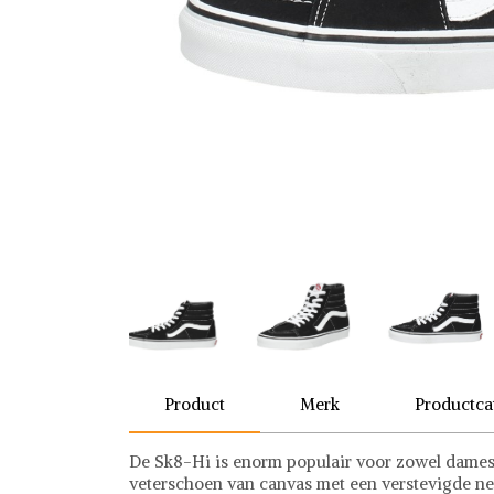
Product
Merk
Productca
De Sk8-Hi is enorm populair voor zowel dames 
veterschoen van canvas met een verstevigde ne