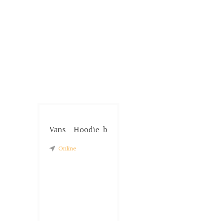
Vans - Hoodie-b
Online