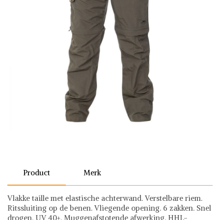
Product
Merk
Vlakke taille met elastische achterwand. Verstelbare riem.
Ritssluiting op de benen. Vliegende opening. 6 zakken. Snel
drogen. UV 40+. Muggenafstotende afwerking. HHL-