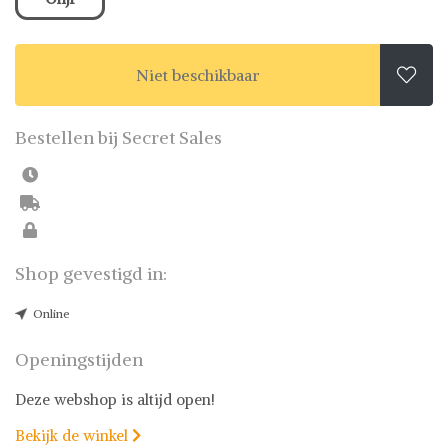
Niet beschikbaar

Bestellen bij Secret Sales
Shop gevestigd in:
Online
Openingstijden
Deze webshop is altijd open!
Bekijk de winkel
